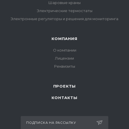
Шаровые краны
Электрические термостаты
Электронные регуляторы и решения для мониторинга
КОМПАНИЯ
О компании
Лицензии
Реквизиты
ПРОЕКТЫ
КОНТАКТЫ
ПОДПИСКА НА РАССЫЛКУ