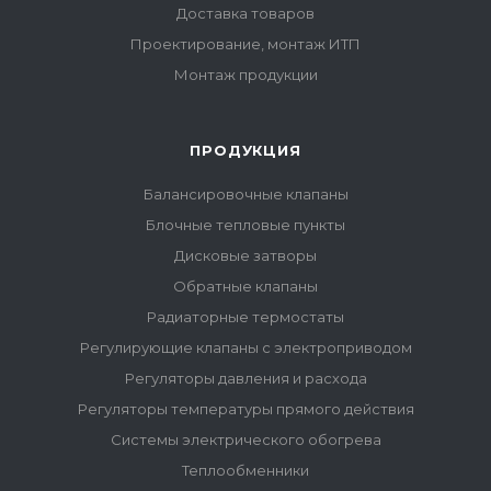
Доставка товаров
Проектирование, монтаж ИТП
Монтаж продукции
ПРОДУКЦИЯ
Балансировочные клапаны
Блочные тепловые пункты
Дисковые затворы
Обратные клапаны
Радиаторные термостаты
Регулирующие клапаны с электроприводом
Регуляторы давления и расхода
Регуляторы температуры прямого действия
Системы электрического обогрева
Теплообменники