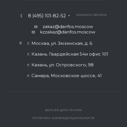
8 (495) 101-82-52
ЗАКАЗАТЬ ЗВОНОК
zakaz@danfos.moscow
kzzakaz@danfos.moscow
г. Москва, ул. Зюзинская, д. 6
г. Казань. Гвардейская 54и офис 101
г. Казань, ул. Островского, 98
г. Самара, Московское шоссе, 41
ВЕРСИЯ ДЛЯ ПЕЧАТИ
ПОЛИТИКА КОНФИДЕНЦИАЛЬНОСТИ