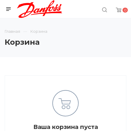
0
Главная
Корзина
Корзина
Ваша корзина пуста