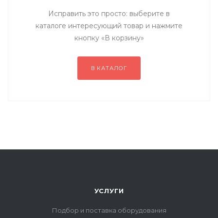
Исправить это просто: выберите в
каталоге интересующий товар и нажмите
кнопку «В корзину»
В КАТАЛОГ
УСЛУГИ
Подбор и поставка оборудования