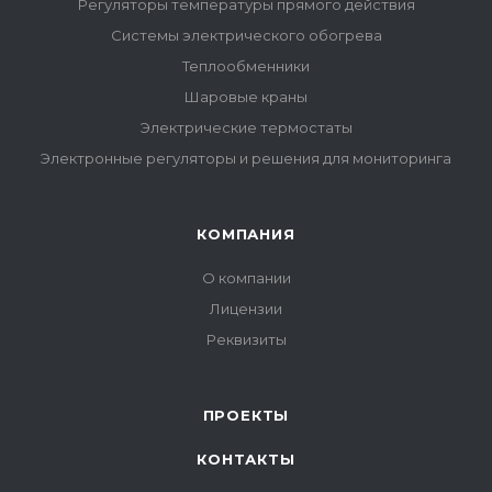
Регуляторы температуры прямого действия
Системы электрического обогрева
Теплообменники
Шаровые краны
Электрические термостаты
Электронные регуляторы и решения для мониторинга
КОМПАНИЯ
О компании
Лицензии
Реквизиты
ПРОЕКТЫ
КОНТАКТЫ