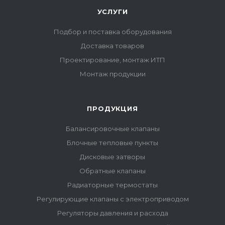
УСЛУГИ
Подбор и поставка оборудования
Доставка товаров
Проектирование, монтаж ИТП
Монтаж продукции
ПРОДУКЦИЯ
Балансировочные клапаны
Блочные тепловые пункты
Дисковые затворы
Обратные клапаны
Радиаторные термостаты
Регулирующие клапаны с электроприводом
Регуляторы давления и расхода