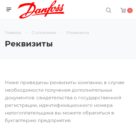
0
Главная
О компании
Реквизиты
Реквизиты
Ниже приведены реквизиты компании, в случае
необходимости получения дополнительных
документов: свидетельства о государственной
регистрации, идентификационного номера
налогоплательщика вы можете обратиться в
бухгалтерию предприятия.