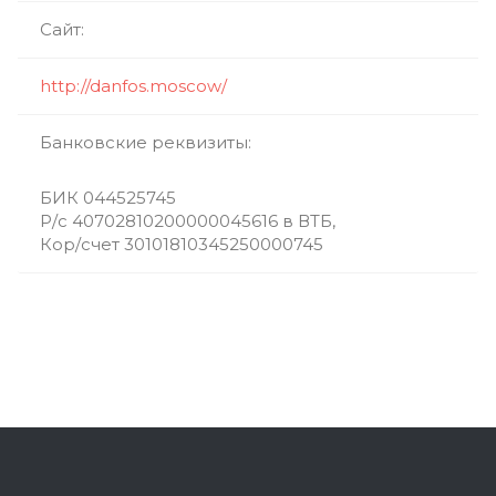
Сайт:
http://danfos.moscow/
Банковские реквизиты:
БИК 044525745
Р/с 40702810200000045616 в ВТБ,
Кор/счет 30101810345250000745