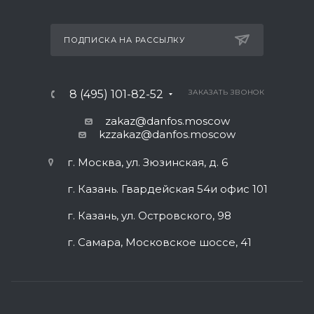
ПОДПИСКА НА РАССЫЛКУ
8 (495) 101-82-52
ЗАКАЗАТЬ ЗВОНОК
zakaz@danfos.moscow
kzzakaz@danfos.moscow
г. Москва, ул. Зюзинская, д. 6
г. Казань. Гвардейская 54и офис 101
г. Казань, ул. Островского, 98
г. Самара, Московское шоссе, 41