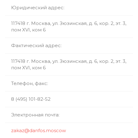
Юридический адрес:
117418 г. Москва, ул. Зюзинская, д. 6, кор. 2, эт. 3,
пом XVI, ком 6
Фактический адрес:
117418 г. Москва, ул. Зюзинская, д. 6, кор. 2, эт. 3,
пом XVI, ком 6
Телефон, факс:
8 (495) 101-82-52
Электронная почта:
zakaz@danfos.moscow