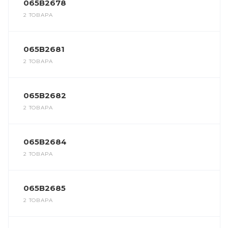
065B2678
2 ТОВАРА
065B2681
2 ТОВАРА
065B2682
2 ТОВАРА
065B2684
2 ТОВАРА
065B2685
2 ТОВАРА