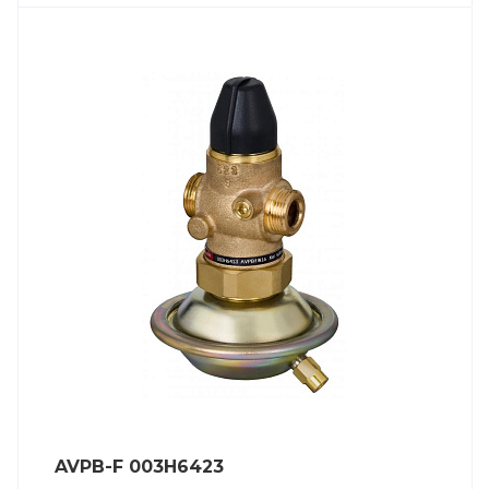
AVPB-F 003H6423