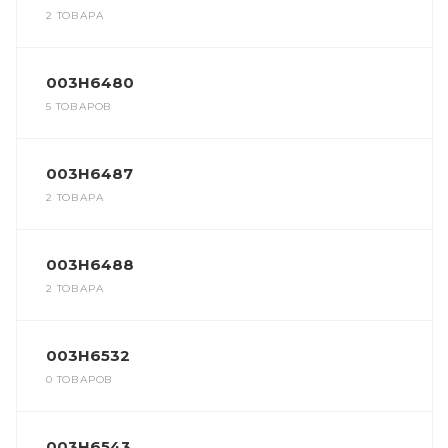
2 ТОВАРА
003H6480
5 ТОВАРОВ
003H6487
2 ТОВАРА
003H6488
2 ТОВАРА
003H6532
0 ТОВАРОВ
003H6543