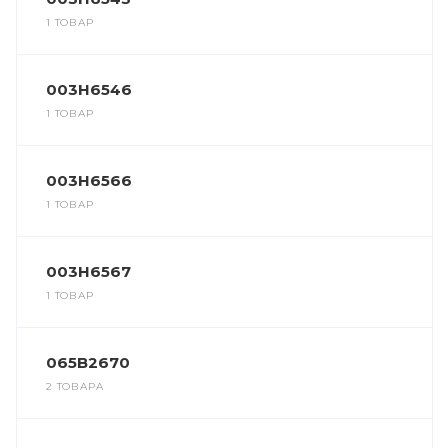
1 ТОВАР
003H6546
1 ТОВАР
003H6566
1 ТОВАР
003H6567
1 ТОВАР
065B2670
2 ТОВАРА