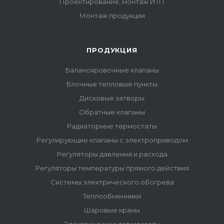
Проектирование, монтаж ИТП
Монтаж продукции
ПРОДУКЦИЯ
Балансировочные клапаны
Блочные тепловые пункты
Дисковые затворы
Обратные клапаны
Радиаторные термостаты
Регулирующие клапаны с электроприводом
Регуляторы давления и расхода
Регуляторы температуры прямого действия
Системы электрического обогрева
Теплообменники
Шаровые краны