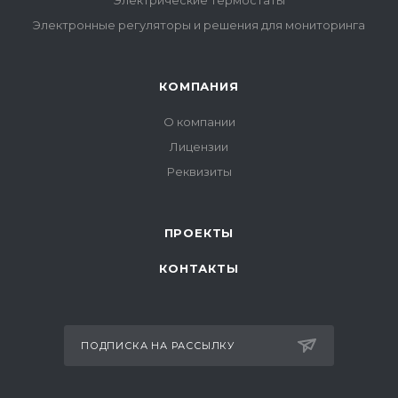
Электрические термостаты
Электронные регуляторы и решения для мониторинга
КОМПАНИЯ
О компании
Лицензии
Реквизиты
ПРОЕКТЫ
КОНТАКТЫ
ПОДПИСКА НА РАССЫЛКУ