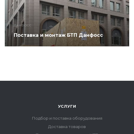
ДАНФОСС
Поставка и монтаж БТП Данфосс
УСЛУГИ
Подбор и поставка оборудования
Доставка товаров