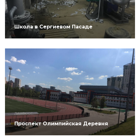
ДАНФОСС
Школа в Сергиевом Пасаде
ДАНФОСС
Проспект Олимпийская Деревня