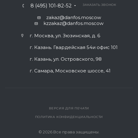
8 (495) 101-82-52
ЗАКАЗАТЬ ЗВОНОК
zakaz@danfos.moscow
kzzakaz@danfos.moscow
г. Москва, ул. Зюзинская, д. 6
г. Казань. Гвардейская 54и офис 101
г. Казань, ул. Островского, 98
г. Самара, Московское шоссе, 41
ВЕРСИЯ ДЛЯ ПЕЧАТИ
ПОЛИТИКА КОНФИДЕНЦИАЛЬНОСТИ
© 2026 Все права защищены.