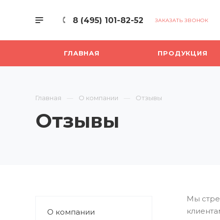
8 (495) 101-82-52
ЗАКАЗАТЬ ЗВОНОК
ГЛАВНАЯ
ПРОДУКЦИЯ
Главная
О компании
Отзывы
Отзывы
Мы стре
клиента
О компании