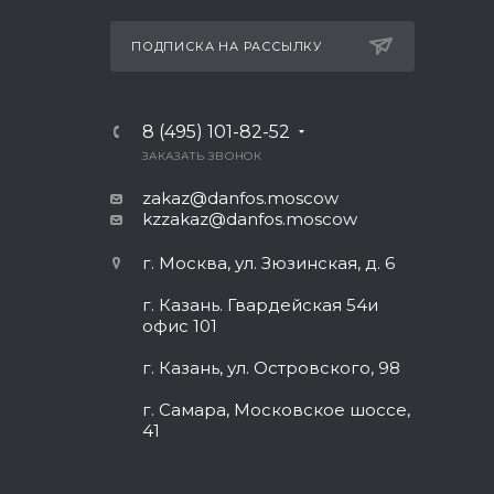
ПОДПИСКА НА РАССЫЛКУ
8 (495) 101-82-52
ЗАКАЗАТЬ ЗВОНОК
zakaz@danfos.moscow
kzzakaz@danfos.moscow
г. Москва, ул. Зюзинская, д. 6
г. Казань. Гвардейская 54и
офис 101
г. Казань, ул. Островского, 98
г. Самара, Московское шоссе,
41