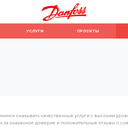
УСЛУГИ
ПРОЕКТЫ
мимся оказывать качественные услуги с высоким уро
м за оказанное доверие и положительные отзывы о со