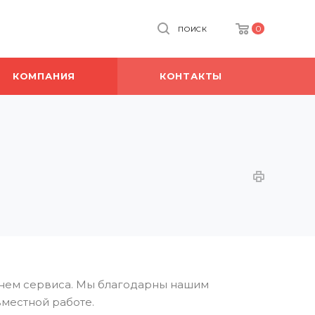
0
ПОИСК
КОМПАНИЯ
КОНТАКТЫ
внем сервиса. Мы благодарны нашим
вместной работе.