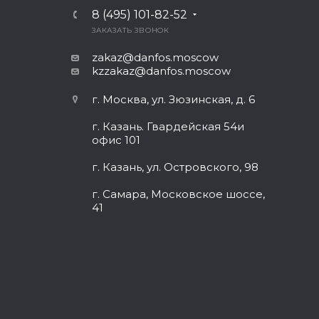
8 (495) 101-82-52
ЗАКАЗАТЬ ЗВОНОК
zakaz@danfos.moscow
kzzakaz@danfos.moscow
г. Москва, ул. Зюзинская, д. 6
г. Казань. Гвардейская 54и
офис 101
г. Казань, ул. Островского, 98
г. Самара, Московское шоссе,
41