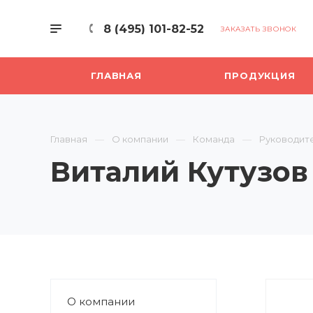
8 (495) 101-82-52
ЗАКАЗАТЬ ЗВОНОК
ГЛАВНАЯ
ПРОДУКЦИЯ
Главная
О компании
Команда
Руководит
Виталий Кутузов
О компании