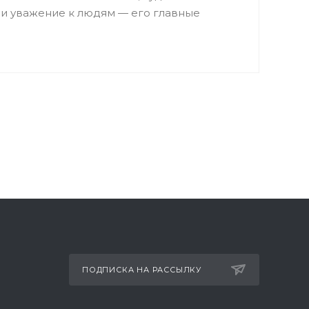
и уважение к людям — его главные
ПОДПИСКА НА РАССЫЛКУ