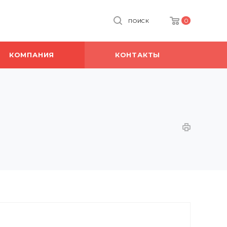
0
ПОИСК
КОМПАНИЯ
КОНТАКТЫ