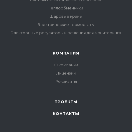
Теплообменники
Шаровые краны
Электрические термостаты
Электронные регуляторы и решения для мониторинга
КОМПАНИЯ
О компании
Лицензии
Реквизиты
ПРОЕКТЫ
КОНТАКТЫ