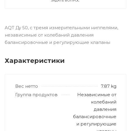
ЗАДАТЬ ВОПРОС
AQT Ду 50, с тремя измерительными ниппелями,
независимые от колебаний давления
балансировочные и регулирующие клапаны
Характеристики
Вес нетто
7.87 kg
Группа продуктов
Независимые от
колебаний
давления
балансировочные
и регулирующие