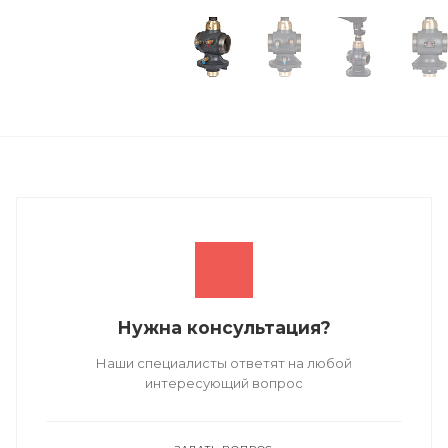
Нужна консультация?
Наши специалисты ответят на любой
интересующий вопрос