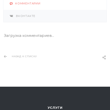
КОММЕНТАРИИ
ВКОНТАКТЕ
Загрузка комментариев...
НАЗАД К СПИСКУ
УСЛУГИ