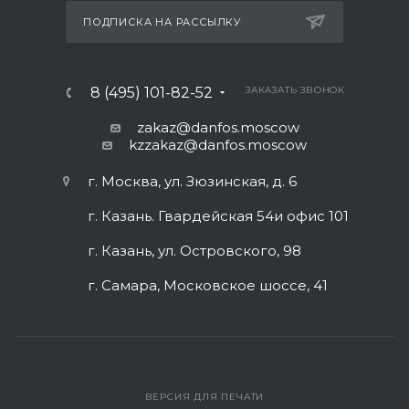
ПОДПИСКА НА РАССЫЛКУ
8 (495) 101-82-52
ЗАКАЗАТЬ ЗВОНОК
zakaz@danfos.moscow
kzzakaz@danfos.moscow
г. Москва, ул. Зюзинская, д. 6
г. Казань. Гвардейская 54и офис 101
г. Казань, ул. Островского, 98
г. Самара, Московское шоссе, 41
ВЕРСИЯ ДЛЯ ПЕЧАТИ