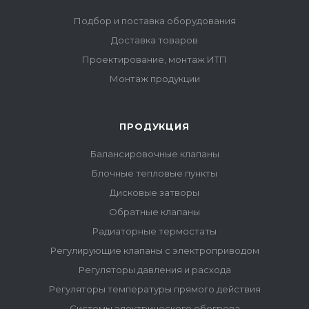
Подбор и поставка оборудования
Доставка товаров
Проектирование, монтаж ИТП
Монтаж продукции
ПРОДУКЦИЯ
Балансировочные клапаны
Блочные тепловые пункты
Дисковые затворы
Обратные клапаны
Радиаторные термостаты
Регулирующие клапаны с электроприводом
Регуляторы давления и расхода
Регуляторы температуры прямого действия
Системы электрического обогрева