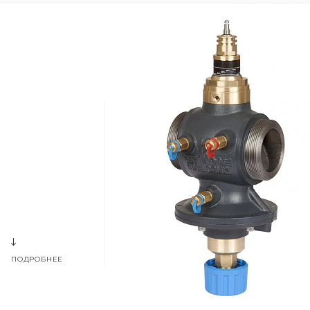
ПОДРОБНЕЕ